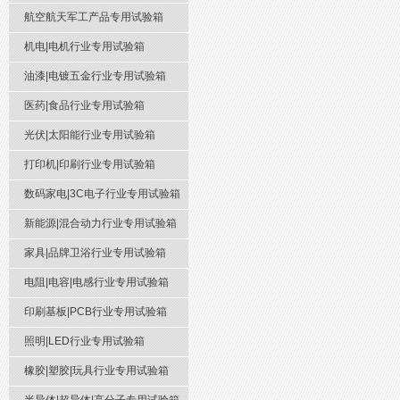
航空航天军工产品专用试验箱
机电|电机行业专用试验箱
油漆|电镀五金行业专用试验箱
医药|食品行业专用试验箱
光伏|太阳能行业专用试验箱
打印机|印刷行业专用试验箱
数码家电|3C电子行业专用试验箱
新能源|混合动力行业专用试验箱
家具|品牌卫浴行业专用试验箱
电阻|电容|电感行业专用试验箱
印刷基板|PCB行业专用试验箱
照明|LED行业专用试验箱
橡胶|塑胶|玩具行业专用试验箱