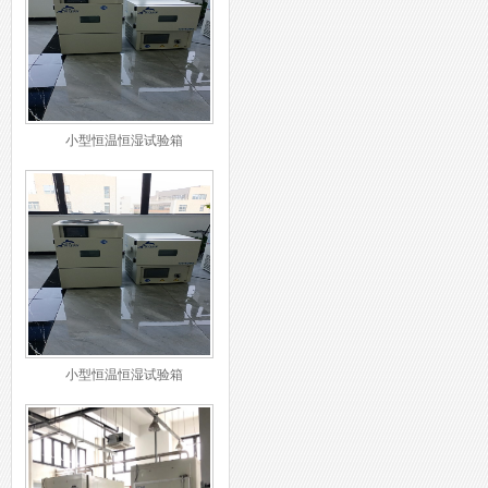
小型恒温恒湿试验箱
小型恒温恒湿试验箱