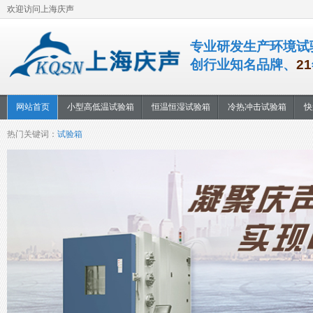
欢迎访问上海庆声
专业研发生产环境试
创行业知名品牌、
21
网站首页
小型高低温试验箱
恒温恒湿试验箱
冷热冲击试验箱
快
热门关键词：
试验箱