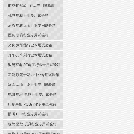
航空航天军工产品专用试验箱
机电|电机行业专用试验箱
油漆|电镀五金行业专用试验箱
医药|食品行业专用试验箱
光伏|太阳能行业专用试验箱
打印机|印刷行业专用试验箱
数码家电|3C电子行业专用试验箱
新能源|混合动力行业专用试验箱
家具|品牌卫浴行业专用试验箱
电阻|电容|电感行业专用试验箱
印刷基板|PCB行业专用试验箱
照明|LED行业专用试验箱
橡胶|塑胶|玩具行业专用试验箱