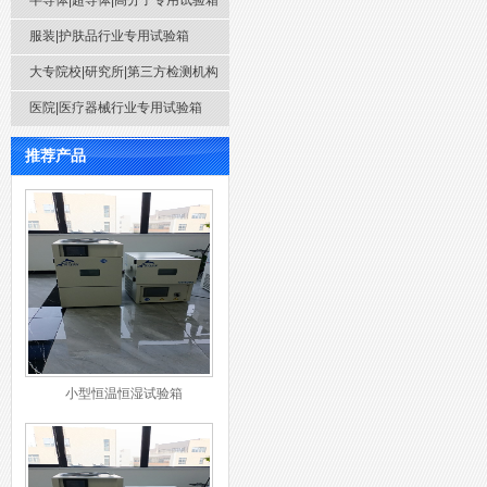
半导体|超导体|高分子专用试验箱
服装|护肤品行业专用试验箱
大专院校|研究所|第三方检测机构
医院|医疗器械行业专用试验箱
推荐产品
小型恒温恒湿试验箱