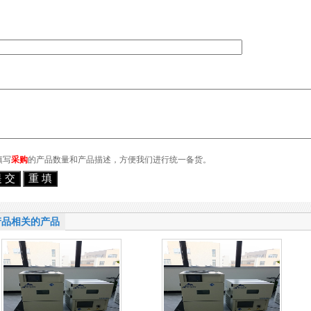
填写
采购
的产品数量和产品描述，方便我们进行统一备货。
产品相关的产品