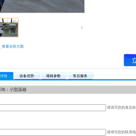
查看全部大图
详情
设备优势
规格参数
售后服务
咨询：小型温箱
请填写您的真实姓
请填写您的联系电