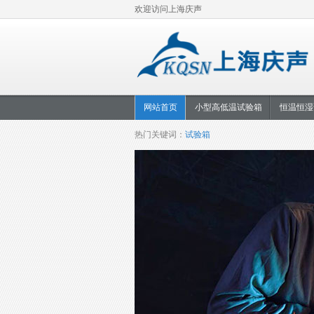
欢迎访问上海庆声
网站首页
小型高低温试验箱
恒温恒湿
热门关键词：
试验箱