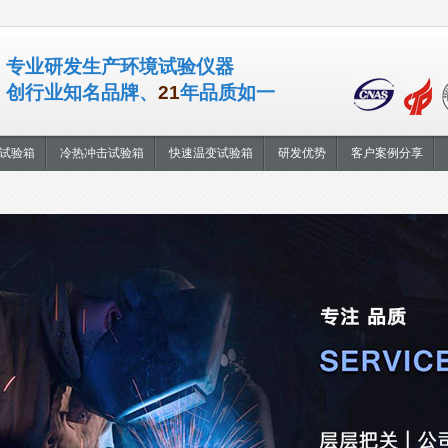
专业研发生产环境试验仪器
创行业知名品牌、
21
年品质如一
试验箱
冷热冲击试验箱
快速温变试验箱
研发优势
客户案例分享