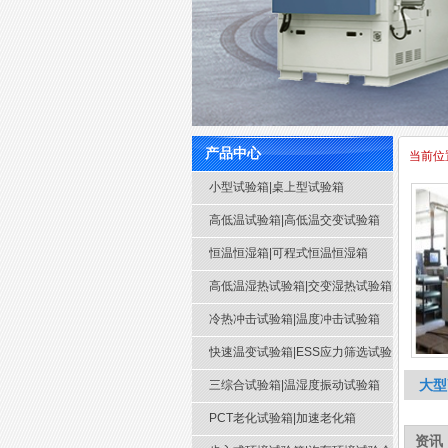
产品中心
当前位
小型试验箱|桌上型试验箱
高低温试验箱|高低温交变试验箱
恒温恒湿箱|可程式恒温恒湿箱
高低温湿热试验箱|交变湿热试验箱
冷热冲击试验箱|温度冲击试验箱
快速温变试验箱|ESS应力筛选试验
大型
箱
三综合试验箱|温湿度振动试验箱
PCT老化试验箱|加速老化箱
资讯