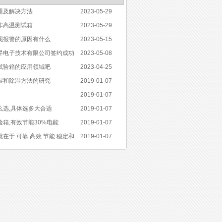
题及解决方法
2023-05-29
作高温测试箱
2023-05-29
现报警的原因有什么
2023-05-15
昇电子技术有限公司签约成功
2023-05-08
试验箱的应用领域吧
2023-04-25
湿和除湿方法的研究
2019-01-07
2019-01-07
么选,具体选多大合适
2019-01-07
箱,有效节能30%电能
2019-01-07
在于 可靠 高效 节能 稳定和
2019-01-07