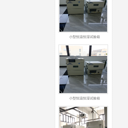
小型恒温恒湿试验箱
小型恒温恒湿试验箱