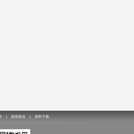
势
|
新闻资讯
|
资料下载