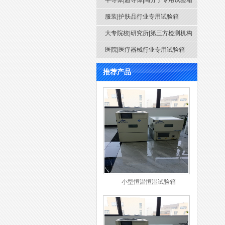
半导体|超导体|高分子专用试验箱
服装|护肤品行业专用试验箱
大专院校|研究所|第三方检测机构
医院|医疗器械行业专用试验箱
推荐产品
小型恒温恒湿试验箱