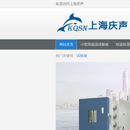
欢迎访问上海庆声
网站首页
小型高低温试验箱
恒温恒湿
热门关键词：
试验箱