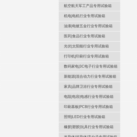
航空航天军工产品专用试验箱
机电|电机行业专用试验箱
油漆|电镀五金行业专用试验箱
医药|食品行业专用试验箱
光伏|太阳能行业专用试验箱
打印机|印刷行业专用试验箱
数码家电|3C电子行业专用试验箱
新能源|混合动力行业专用试验箱
家具|品牌卫浴行业专用试验箱
电阻|电容|电感行业专用试验箱
印刷基板|PCB行业专用试验箱
照明|LED行业专用试验箱
橡胶|塑胶|玩具行业专用试验箱