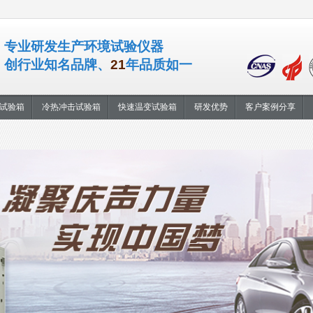
专业研发生产环境试验仪器
创行业知名品牌、
21
年品质如一
试验箱
冷热冲击试验箱
快速温变试验箱
研发优势
客户案例分享