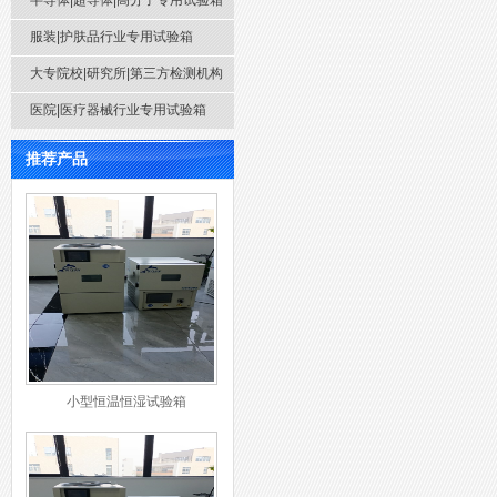
半导体|超导体|高分子专用试验箱
服装|护肤品行业专用试验箱
大专院校|研究所|第三方检测机构
医院|医疗器械行业专用试验箱
推荐产品
小型恒温恒湿试验箱