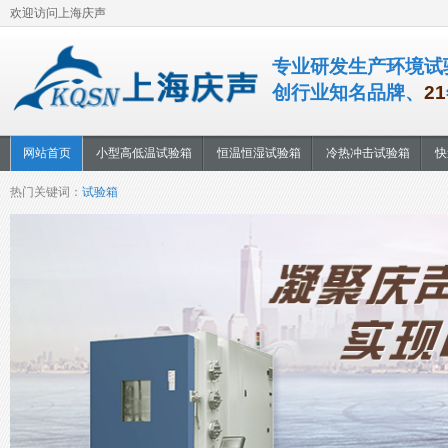
欢迎访问上海庆声
专业研发生产环境试
创行业知名品牌、
21
网站首页
小型高低温试验箱
恒温恒湿试验箱
冷热冲击试验箱
快
热门关键词：
试验箱