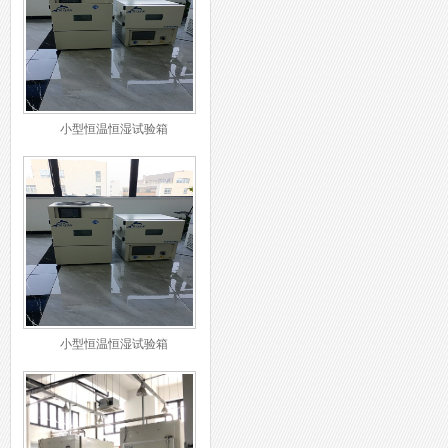
小型恒温恒湿试验箱
小型恒温恒湿试验箱