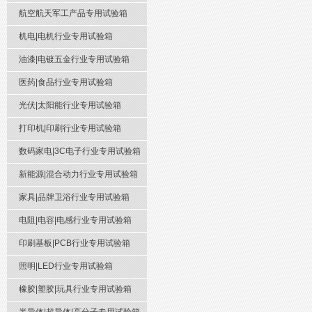
航空航天军工产品专用试验箱
机电|电机行业专用试验箱
油漆|电镀五金行业专用试验箱
医药|食品行业专用试验箱
光伏|太阳能行业专用试验箱
打印机|印刷行业专用试验箱
数码家电|3C电子行业专用试验箱
新能源|混合动力行业专用试验箱
家具|品牌卫浴行业专用试验箱
电阻|电容|电感行业专用试验箱
印刷基板|PCB行业专用试验箱
照明|LED行业专用试验箱
橡胶|塑胶|玩具行业专用试验箱